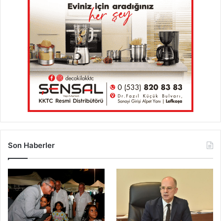
Son Haberler