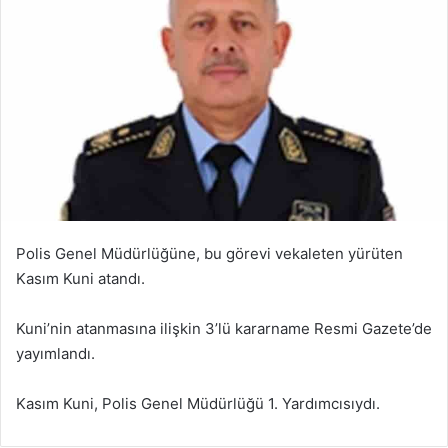
Polis Genel Müdürlüğüne, bu görevi vekaleten yürüten
Kasım Kuni atandı.
Kuni’nin atanmasına ilişkin 3’lü kararname Resmi Gazete’de
yayımlandı.
Kasım Kuni, Polis Genel Müdürlüğü 1. Yardımcısıydı.