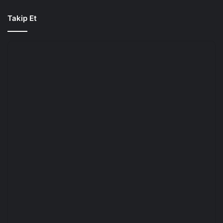
Takip Et