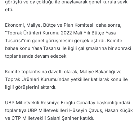
görüştü ve oy çokluğu ile onaylayarak genel kurula sevk
etti.
Ekonomi, Maliye, Bütçe ve Plan Komitesi, daha sonra,
“Toprak Ürünleri Kurumu 2022 Mali Yılı Bütçe Yasa
Tasarısı”nın genel görüşmesini gerçekleştirdi. Komite
bahse konu Yasa Tasarısı ile ilgili çalışmalarına bir sonraki
toplantısında devam edecek.
Komite toplantısına davetli olarak, Maliye Bakanlığı ve
Toprak Ürünleri Kurumu’ndan yetkililer katılarak konu ile
ilgili görüşlerini aktardı.
UBP Milletvekili Resmiye Eroğlu Canaltay başkanlığındaki
toplantıya UBP Milletvekilleri Hüseyin Çavuş, Hasan Küçük
ve CTP Milletvekili Salahi Şahiner katıldı.