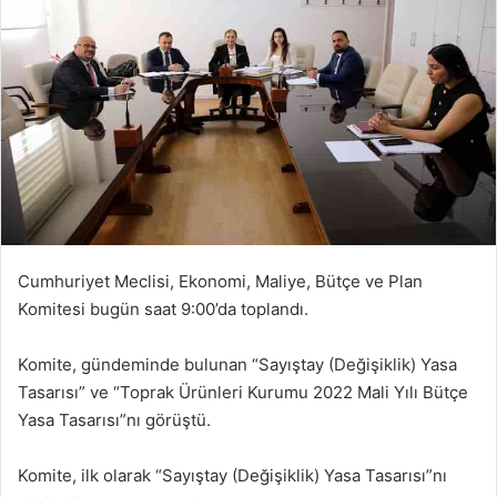
Cumhuriyet Meclisi, Ekonomi, Maliye, Bütçe ve Plan
Komitesi bugün saat 9:00’da toplandı.
Komite, gündeminde bulunan “Sayıştay (Değişiklik) Yasa
Tasarısı” ve “Toprak Ürünleri Kurumu 2022 Mali Yılı Bütçe
Yasa Tasarısı”nı görüştü.
Komite, ilk olarak “Sayıştay (Değişiklik) Yasa Tasarısı”nı