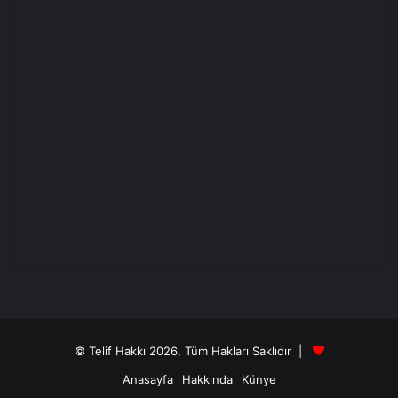
© Telif Hakkı 2026, Tüm Hakları Saklıdır |
Anasayfa
Hakkında
Künye