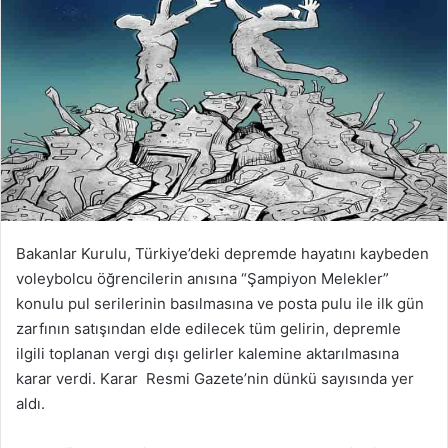
Bakanlar Kurulu, Türkiye’deki depremde hayatını kaybeden
voleybolcu öğrencilerin anısına “Şampiyon Melekler”
konulu pul serilerinin basılmasına ve posta pulu ile ilk gün
zarfının satışından elde edilecek tüm gelirin, depremle
ilgili toplanan vergi dışı gelirler kalemine aktarılmasına
karar verdi. Karar Resmi Gazete’nin dünkü sayısında yer
aldı.