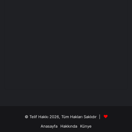
© Telif Hakkı 2026, Tüm Hakları Saklıdır |
Anasayfa
Hakkında
Künye