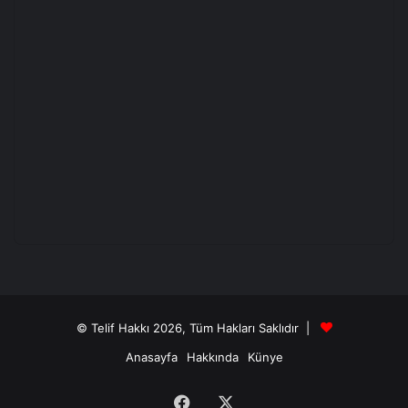
© Telif Hakkı 2026, Tüm Hakları Saklıdır |
Anasayfa
Hakkında
Künye
Facebook
X