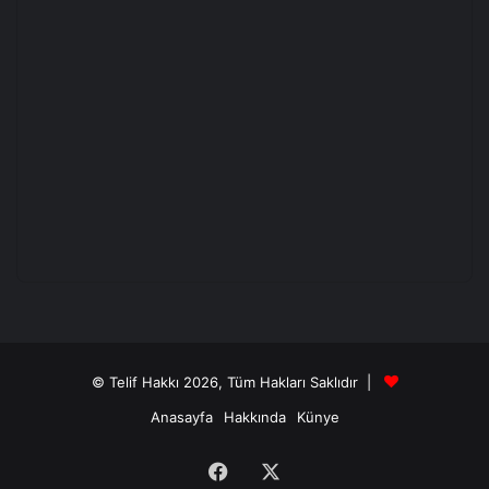
© Telif Hakkı 2026, Tüm Hakları Saklıdır |
Anasayfa
Hakkında
Künye
Facebook
X