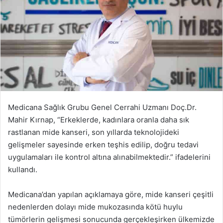
Medicana Sağlık Grubu Genel Cerrahi Uzmanı Doç.Dr.
Mahir Kırnap, “Erkeklerde, kadınlara oranla daha sık
rastlanan mide kanseri, son yıllarda teknolojideki
gelişmeler sayesinde erken teşhis edilip, doğru tedavi
uygulamaları ile kontrol altına alınabilmektedir.” ifadelerini
kullandı.
Medicana’dan yapılan açıklamaya göre, mide kanseri çeşitli
nedenlerden dolayı mide mukozasında kötü huylu
tümörlerin gelişmesi sonucunda gerçekleşirken ülkemizde