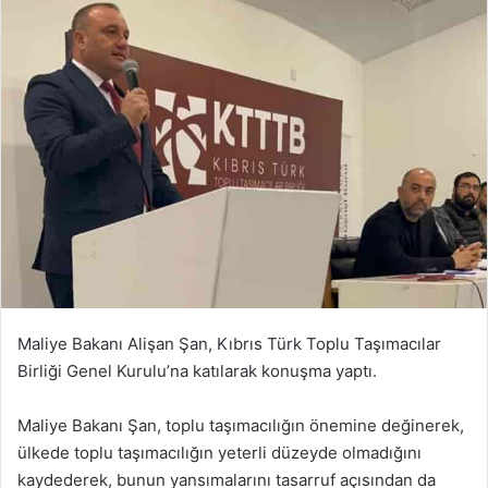
Maliye Bakanı Alişan Şan, Kıbrıs Türk Toplu Taşımacılar
Birliği Genel Kurulu’na katılarak konuşma yaptı.
Maliye Bakanı Şan, toplu taşımacılığın önemine değinerek,
ülkede toplu taşımacılığın yeterli düzeyde olmadığını
kaydederek, bunun yansımalarını tasarruf açısından da