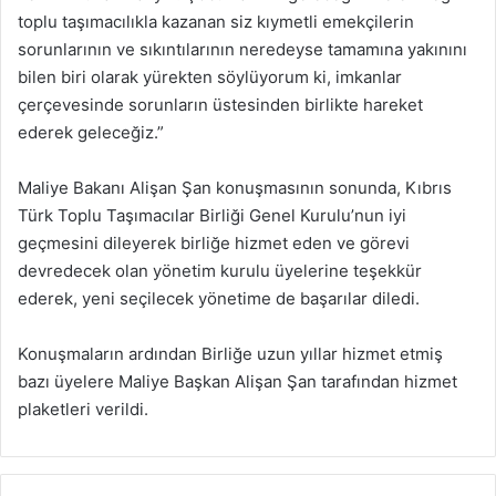
toplu taşımacılıkla kazanan siz kıymetli emekçilerin
sorunlarının ve sıkıntılarının neredeyse tamamına yakınını
bilen biri olarak yürekten söylüyorum ki, imkanlar
çerçevesinde sorunların üstesinden birlikte hareket
ederek geleceğiz.”
Maliye Bakanı Alişan Şan konuşmasının sonunda, Kıbrıs
Türk Toplu Taşımacılar Birliği Genel Kurulu’nun iyi
geçmesini dileyerek birliğe hizmet eden ve görevi
devredecek olan yönetim kurulu üyelerine teşekkür
ederek, yeni seçilecek yönetime de başarılar diledi.
Konuşmaların ardından Birliğe uzun yıllar hizmet etmiş
bazı üyelere Maliye Başkan Alişan Şan tarafından hizmet
plaketleri verildi.