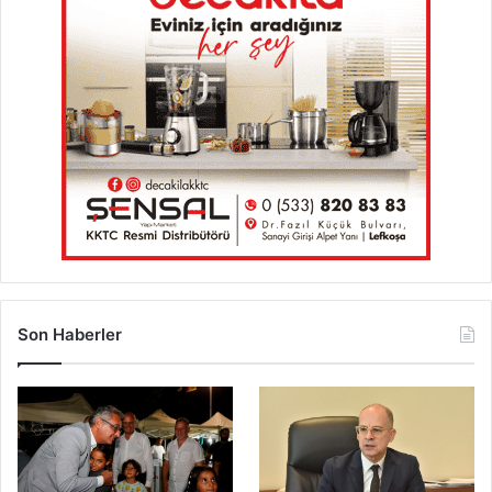
Son Haberler