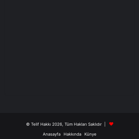
© Telif Hakkı 2026, Tüm Hakları Saklıdır |
Anasayfa
Hakkında
Künye