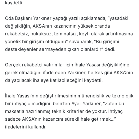
kaydetti.
Oda Başkanı Yarkıner yaptığı yazılı açıklamada, “yasadaki
değişikliğin, AKSA’nın kazancının yüksek oranda
rekabetsiz, hukuksuz, teminatsız, keyfi olarak artırılmasına
yönelik bir girişim olduğunu” savunarak, “Bu girişimi
destekleyenler sermayeden çıkarı olanlardır” dedi.
Gerçek rekabetçi yatırımlar için İhale Yasası değişikliğine
gerek olmadığını ifade eden Yarkıner, herkes gibi AKSA’nın
da yapılacak ihaleye katılabileceğini kaydetti.
İhale Yasası’nın değiştirilmesinin mühendislik ve teknolojik
bir ihtiyaç olmadığını belirten Ayer Yarkıner, “Zaten bu
maksatla hazırlanmış teknik kriterler de yoktur. İhtiyaç
sadece AKSA’nın kazancını sürekli hale getirmek…”
ifadelerini kullandı.