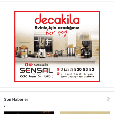
Son Haberler