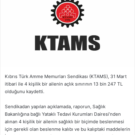
Kıbrıs Türk Amme Memurları Sendikası (KTAMS), 31 Mart
itibari ile 4 kişilik bir ailenin açlık sınırının 13 bin 247 TL
olduğunu kaydetti.
Sendikadan yapılan açıklamada, raporun, Sağlık
Bakanlığına bağlı Yataklı Tedavi Kurumları Dairesi’nden
alınan 4 kişilik bir ailenin sağlıklı bir biçimde beslenmesi
için gerekli olan beslenme kalıbı ve bu kalıptaki maddelerin