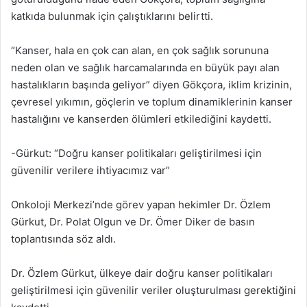
katkıda bulunmak için çalıştıklarını belirtti.
“Kanser, hala en çok can alan, en çok sağlık sorununa
neden olan ve sağlık harcamalarında en büyük payı alan
hastalıkların başında geliyor” diyen Gökçora, iklim krizinin,
çevresel yıkımın, göçlerin ve toplum dinamiklerinin kanser
hastalığını ve kanserden ölümleri etkilediğini kaydetti.
-Gürkut: “Doğru kanser politikaları geliştirilmesi için
güvenilir verilere ihtiyacımız var”
Onkoloji Merkezi’nde görev yapan hekimler Dr. Özlem
Gürkut, Dr. Polat Olgun ve Dr. Ömer Diker de basın
toplantısında söz aldı.
Dr. Özlem Gürkut, ülkeye dair doğru kanser politikaları
geliştirilmesi için güvenilir veriler oluşturulması gerektiğini