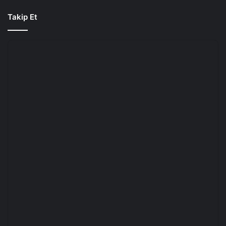
Takip Et