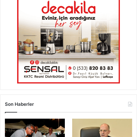
Son Haberler