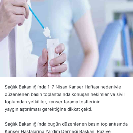
Sağlık Bakanlığı’nda 1-7 Nisan Kanser Haftası nedeniyle
düzenlenen basın toplantısında konuşan hekimler ve sivil
toplumdan yetkililer, kanser tarama testlerinin
yaygınlaştırılması gerektiğine dikkat çekti.
Sağlık Bakanlığı’nda bugün düzenlenen basın toplantısında
Kanser Hastalarına Yardım Derneği Başkanı Raziye