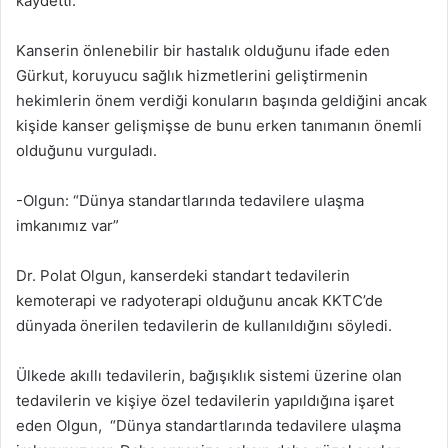
kaydetti.
Kanserin önlenebilir bir hastalık olduğunu ifade eden
Gürkut, koruyucu sağlık hizmetlerini geliştirmenin
hekimlerin önem verdiği konuların başında geldiğini ancak
kişide kanser gelişmişse de bunu erken tanımanın önemli
olduğunu vurguladı.
-Olgun: “Dünya standartlarında tedavilere ulaşma
imkanımız var”
Dr. Polat Olgun, kanserdeki standart tedavilerin
kemoterapi ve radyoterapi olduğunu ancak KKTC’de
dünyada önerilen tedavilerin de kullanıldığını söyledi.
Ülkede akıllı tedavilerin, bağışıklık sistemi üzerine olan
tedavilerin ve kişiye özel tedavilerin yapıldığına işaret
eden Olgun, “Dünya standartlarında tedavilere ulaşma