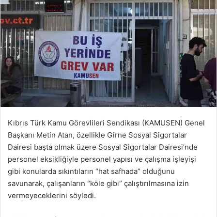
Kıbrıs Türk Kamu Görevlileri Sendikası (KAMUSEN) Genel
Başkanı Metin Atan, özellikle Girne Sosyal Sigortalar
Dairesi başta olmak üzere Sosyal Sigortalar Dairesi’nde
personel eksikliğiyle personel yapısı ve çalışma işleyişi
gibi konularda sıkıntıların “hat safhada” olduğunu
savunarak, çalışanların “köle gibi” çalıştırılmasına izin
vermeyeceklerini söyledi.