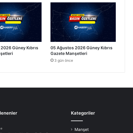
 2026 Güney Kıbrıs
05 Ağustos 2026 Güney Kıbrıs
şetleri
Gazete Manşetleri
3 gün önce
lenenler
Kategoriler
ce
Manşet