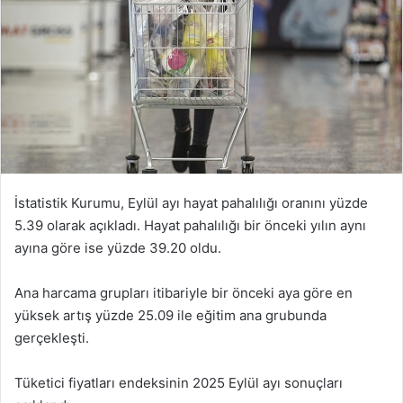
İstatistik Kurumu, Eylül ayı hayat pahalılığı oranını yüzde
5.39 olarak açıkladı. Hayat pahalılığı bir önceki yılın aynı
ayına göre ise yüzde 39.20 oldu.
Ana harcama grupları itibariyle bir önceki aya göre en
yüksek artış yüzde 25.09 ile eğitim ana grubunda
gerçekleşti.
Tüketici fiyatları endeksinin 2025 Eylül ayı sonuçları