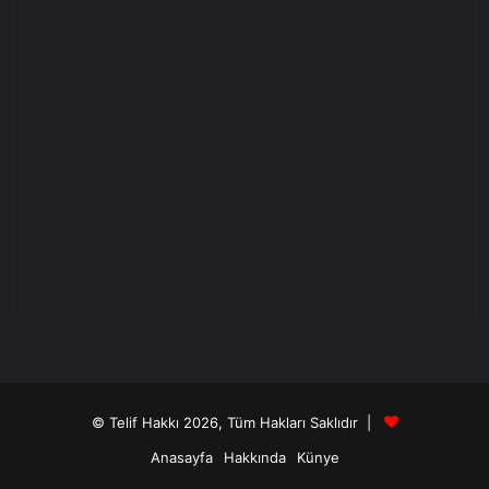
© Telif Hakkı 2026, Tüm Hakları Saklıdır |
Anasayfa
Hakkında
Künye