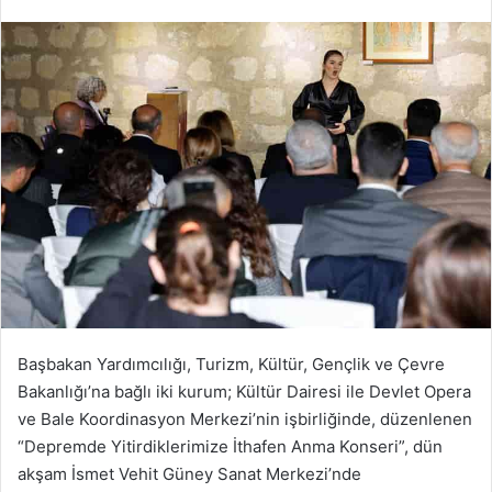
Başbakan Yardımcılığı, Turizm, Kültür, Gençlik ve Çevre
Bakanlığı’na bağlı iki kurum; Kültür Dairesi ile Devlet Opera
ve Bale Koordinasyon Merkezi’nin işbirliğinde, düzenlenen
“Depremde Yitirdiklerimize İthafen Anma Konseri”, dün
akşam İsmet Vehit Güney Sanat Merkezi’nde