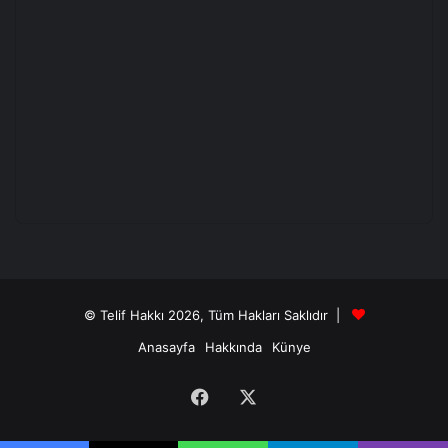
© Telif Hakkı 2026, Tüm Hakları Saklıdır |
Anasayfa
Hakkında
Künye
Facebook
X