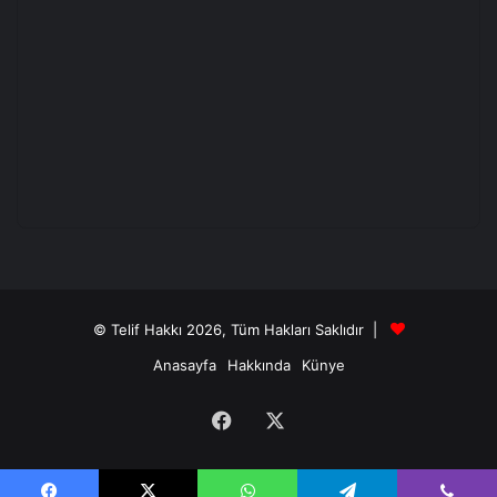
© Telif Hakkı 2026, Tüm Hakları Saklıdır |
Anasayfa
Hakkında
Künye
Facebook
X