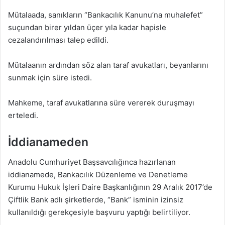
Mütalaada, sanıkların “Bankacılık Kanunu’na muhalefet”
suçundan birer yıldan üçer yıla kadar hapisle
cezalandırılması talep edildi.
Mütalaanın ardından söz alan taraf avukatları, beyanlarını
sunmak için süre istedi.
Mahkeme, taraf avukatlarına süre vererek duruşmayı
erteledi.
İddianameden
Anadolu Cumhuriyet Başsavcılığınca hazırlanan
iddianamede, Bankacılık Düzenleme ve Denetleme
Kurumu Hukuk İşleri Daire Başkanlığının 29 Aralık 2017’de
Çiftlik Bank adlı şirketlerde, “Bank” isminin izinsiz
kullanıldığı gerekçesiyle başvuru yaptığı belirtiliyor.