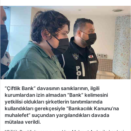
“Çiftlik Bank” davasının sanıklarının, ilgili
kurumlardan izin almadan “Bank” kelimesini
yetkilisi oldukları şirketlerin tanıtımlarında
kullandıkları gerekçesiyle “Bankacılık Kanunu’na
muhalefet” suçundan yargılandıkları davada
mütalaa verildi.