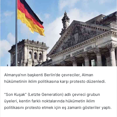
Almanya’nın başkenti Berlin’de çevreciler, Alman
hükümetinin iklim politikasına karşı protesto düzenledi.
“Son Kuşak” (Letzte Generation) adlı çevreci grubun
üyeleri, kentin farklı noktalarında hükümetin iklim
politikasını protesto etmek için eş zamanlı gösteriler yaptı.