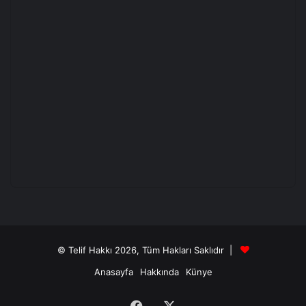
© Telif Hakkı 2026, Tüm Hakları Saklıdır |
Anasayfa
Hakkında
Künye
Facebook
X