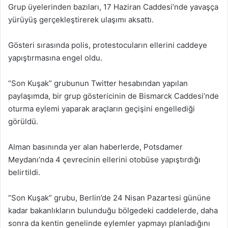
Grup üyelerinden bazıları, 17 Haziran Caddesi’nde yavaşça
yürüyüş gerçekleştirerek ulaşımı aksattı.
Gösteri sırasında polis, protestocuların ellerini caddeye
yapıştırmasına engel oldu.
“Son Kuşak” grubunun Twitter hesabından yapılan
paylaşımda, bir grup göstericinin de Bismarck Caddesi’nde
oturma eylemi yaparak araçların geçişini engellediği
görüldü.
Alman basınında yer alan haberlerde, Potsdamer
Meydanı’nda 4 çevrecinin ellerini otobüse yapıştırdığı
belirtildi.
“Son Kuşak” grubu, Berlin’de 24 Nisan Pazartesi gününe
kadar bakanlıkların bulunduğu bölgedeki caddelerde, daha
sonra da kentin genelinde eylemler yapmayı planladığını