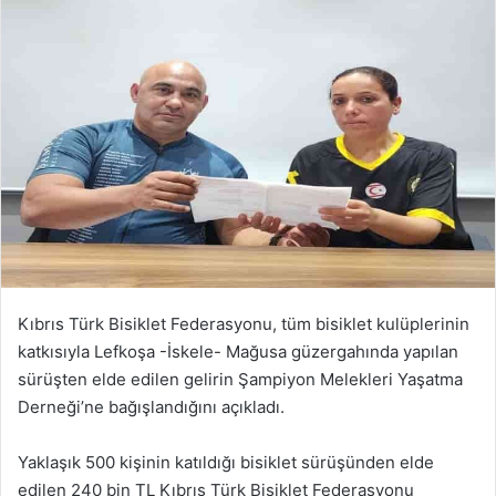
Kıbrıs Türk Bisiklet Federasyonu, tüm bisiklet kulüplerinin
katkısıyla Lefkoşa -İskele- Mağusa güzergahında yapılan
sürüşten elde edilen gelirin Şampiyon Melekleri Yaşatma
Derneği’ne bağışlandığını açıkladı.
Yaklaşık 500 kişinin katıldığı bisiklet sürüşünden elde
edilen 240 bin TL Kıbrıs Türk Bisiklet Federasyonu