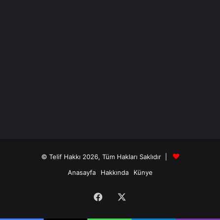
© Telif Hakkı 2026, Tüm Hakları Saklıdır |
Anasayfa
Hakkında
Künye
Facebook
X