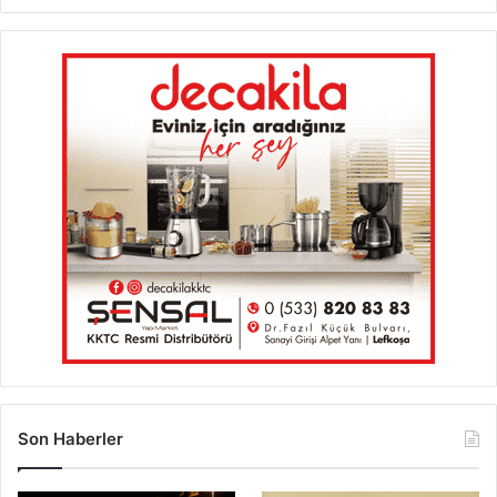
Son Haberler