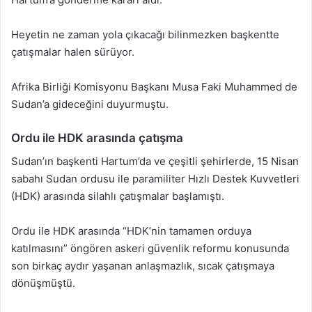
Heyetin ne zaman yola çıkacağı bilinmezken başkentte
çatışmalar halen sürüyor.
Afrika Birliği Komisyonu Başkanı Musa Faki Muhammed de
Sudan’a gideceğini duyurmuştu.
Ordu ile HDK arasında çatışma
Sudan’ın başkenti Hartum’da ve çeşitli şehirlerde, 15 Nisan
sabahı Sudan ordusu ile paramiliter Hızlı Destek Kuvvetleri
(HDK) arasında silahlı çatışmalar başlamıştı.
Ordu ile HDK arasında “HDK’nin tamamen orduya
katılmasını” öngören askeri güvenlik reformu konusunda
son birkaç aydır yaşanan anlaşmazlık, sıcak çatışmaya
dönüşmüştü.